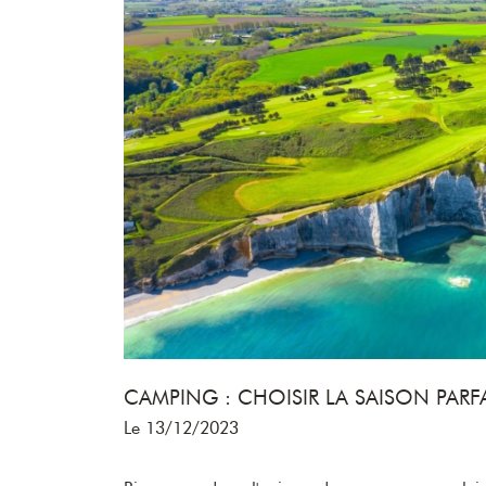
CAMPING : CHOISIR LA SAISON PAR
Le 13/12/2023