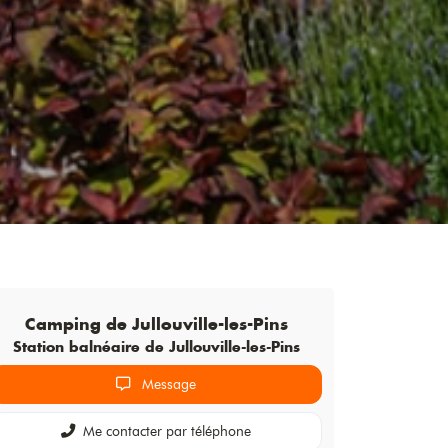
Camping de
Jullouville-les-Pins
Station balnéaire de Jullouville-les-Pins
Message
Me contacter par téléphone