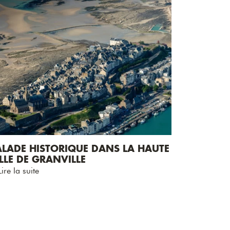
ALADE HISTORIQUE DANS LA HAUTE
LLE DE GRANVILLE
ire la suite