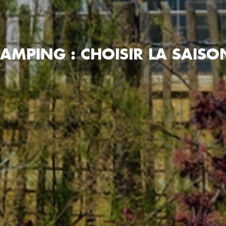
AMPING : CHOISIR LA SAISO