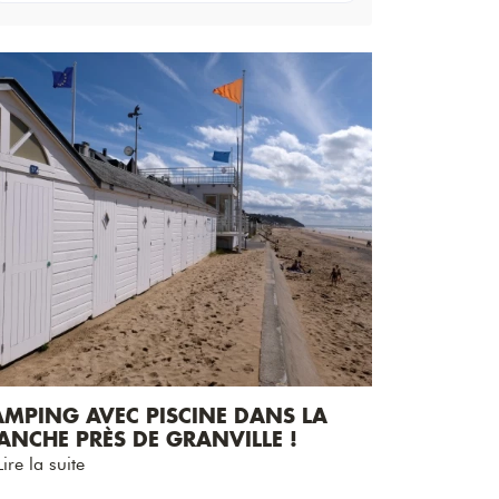
AMPING AVEC PISCINE DANS LA
ANCHE PRÈS DE GRANVILLE !
ire la suite