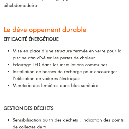
bihebdomadaire.
Le développement durable
EFFICACITÉ ÉNERGÉTIQUE
Mise en place d’une structure fermée en verre pour la
piscine afin d’véiter les pertes de chaleur
Éclairage LED dans les installations communes
Installation de bornes de recharge pour encourager
l’utilisation de voitures électriques
Minuterie des lumières dans bloc sanitaire
GESTION DES DÉCHETS
Sensibilisation au tri des déchets : indication des points
de collectes de tri