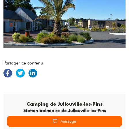
Partager ce contenu
Camping de
Jullouville-les-Pins
Station balnéaire de Jullouville-les-Pins
Message