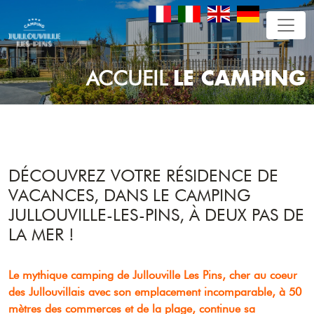
LE CAMPING
ACCUEIL
DÉCOUVREZ VOTRE RÉSIDENCE DE
VACANCES, DANS LE CAMPING
JULLOUVILLE-LES-PINS, À DEUX PAS DE
LA MER !
Le mythique camping de Jullouville Les Pins, cher au coeur
des Jullouvillais avec son emplacement incomparable, à 50
mètres des commerces et de la plage, continue sa