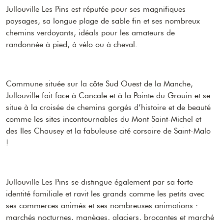
Jullouville Les Pins est réputée pour ses magnifiques
paysages, sa longue plage de sable fin et ses nombreux
chemins verdoyants, idéals pour les amateurs de
randonnée à pied, à vélo ou à cheval.
Commune située sur la côte Sud Ouest de la Manche,
Jullouville fait face à Cancale et à la Pointe du Grouin et se
situe à la croisée de chemins gorgés d’histoire et de beauté
comme les sites incontournables du Mont Saint-Michel et
des Iles Chausey et la fabuleuse cité corsaire de Saint-Malo
!
Jullouville Les Pins se distingue également par sa forte
identité familiale et ravit les grands comme les petits avec
ses commerces animés et ses nombreuses animations :
marchés nocturnes, manèges, glaciers, brocantes et marché