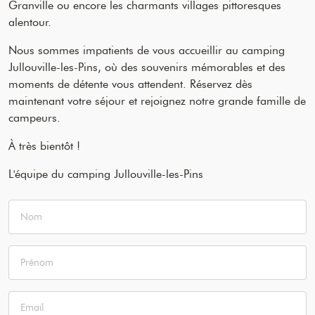
Granville ou encore les charmants villages pittoresques
alentour.
Nous sommes impatients de vous accueillir au camping
Jullouville-les-Pins, où des souvenirs mémorables et des
moments de détente vous attendent. Réservez dès
maintenant votre séjour et rejoignez notre grande famille de
campeurs.
À très bientôt !
L'équipe du camping Jullouville-les-Pins