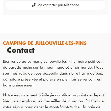
Me contacter par téléphone
CAMPING DE JULLOUVILLE-LES-PINS
Contact
Bienvenue au camping Jullouville-les-Pins, notre petit coin
de paradis niché sur la magnifique côte normande. Nous
sommes ravis de vous accueillir dans notre havre de paix
où nature préservée et plaisirs en plein air se rencontrent
harmonieusement.
Notre emplacement privilégié constitue un point de départ
idéal pour explorer les merveilles de la région. Profitez de
votre séjour pour visiter le Mont-Saint-Michel, la baie de