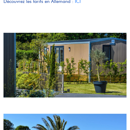
Découvrez les tarifs en Allemand :
ICI