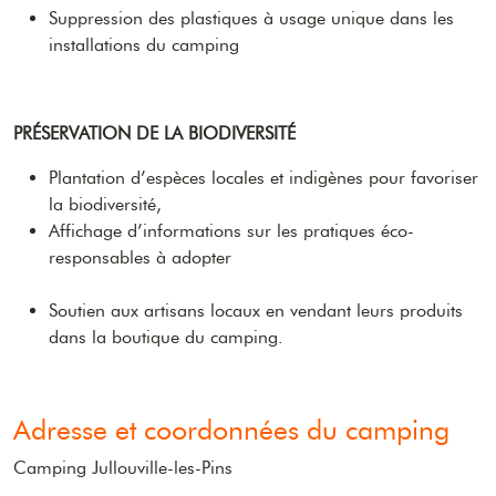
Suppression des plastiques à usage unique dans les
installations du camping
PRÉSERVATION DE LA BIODIVERSITÉ
Plantation d’espèces locales et indigènes pour favoriser
la biodiversité,
Affichage d’informations sur les pratiques éco-
responsables à adopter
Soutien aux artisans locaux en vendant leurs produits
dans la boutique du camping.
Adresse et coordonnées du camping
Camping Jullouville-les-Pins