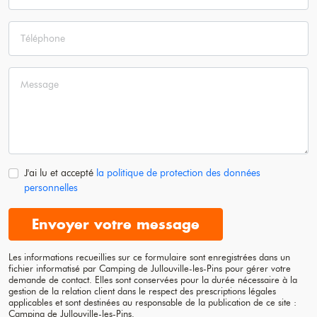
J'ai lu et accepté
la politique de protection des données
personnelles
Envoyer votre message
Les informations recueillies sur ce formulaire sont enregistrées dans un
fichier informatisé par Camping de
Jullouville-les-Pins
pour gérer votre
demande de contact. Elles sont conservées pour la durée nécessaire à la
gestion de la relation client dans le respect des prescriptions légales
applicables et sont destinées au responsable de la publication de ce site :
Camping de
Jullouville-les-Pins
.