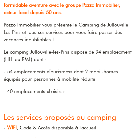
formidable aventure avec le groupe Pozzo Immobilier,
acteur local depuis 50 ans.
Pozzo Immobilier vous présente le Camping de Jullouville
Les Pins et tous ses services pour vous faire passer des
vacances inoubliables !
Le camping Jullouville-les-Pins dispose de 94 emplaecment
(HLL ou RML) dont :
- 54 emplacements «Tourismes» dont 2 mobil-homes
équipés pour pesronnes à mobilité réduite
- 40 emplacements «Loisirs»
Les services proposés au camping
-
WIFI
, Code & Accès disponible à l'accueil