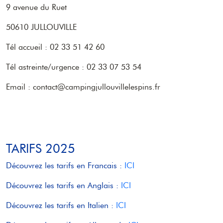
9 avenue du Ruet
50610 JULLOUVILLE
Tél accueil : 02 33 51 42 60
Tél astreinte/urgence : 02 33 07 53 54
Email : contact@campingjullouvillelespins.fr
TARIFS 2025
Découvrez les tarifs en Francais :
ICI
Découvrez les tarifs en Anglais :
ICI
Découvrez les tarifs en Italien :
ICI