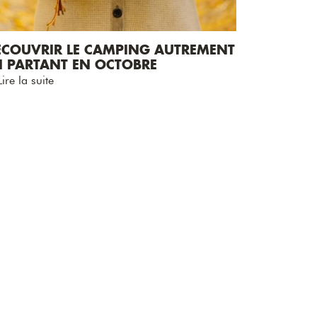
ÉCOUVRIR LE CAMPING AUTREMENT
N PARTANT EN OCTOBRE
ire la suite