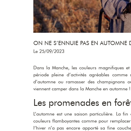
ON NE S’ENNUIE PAS EN AUTOMNE 
Le 25/09/2023
Dans la Manche, les couleurs magnifiques et 
période pleine d’activités agréables comme 
d’automne ou ramasser des champignons o
viennent camper dans la Manche en automne !
Les promenades en forê
L’automne est une saison particulière. La fi
couleurs flamboyantes comme pour remplacer le
l’hiver n’a pas encore apporté sa fine couche