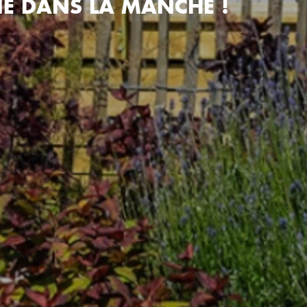
E DANS LA MANCHE !