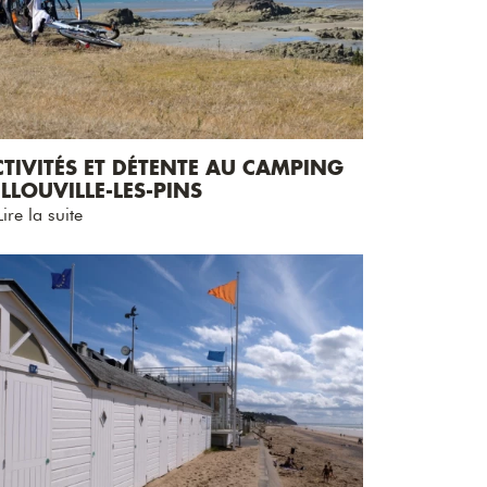
TIVITÉS ET DÉTENTE AU CAMPING
LLOUVILLE-LES-PINS
ire la suite