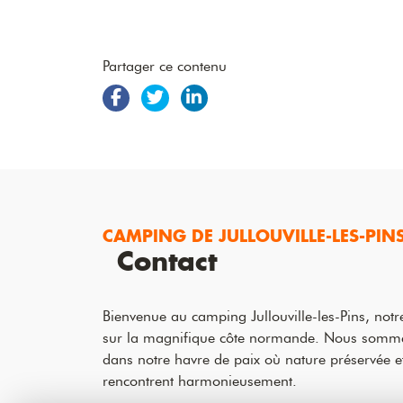
Partager ce contenu
CAMPING DE JULLOUVILLE-LES-PIN
Contact
Bienvenue au camping Jullouville-les-Pins, notre
sur la magnifique côte normande. Nous sommes 
dans notre havre de paix où nature préservée et 
rencontrent harmonieusement.