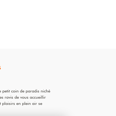
S
 petit coin de paradis niché
ravis de vous accueillir
plaisirs en plein air se