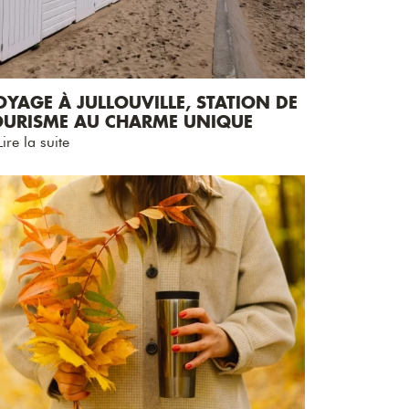
YAGE À JULLOUVILLE, STATION DE
OURISME AU CHARME UNIQUE
ire la suite