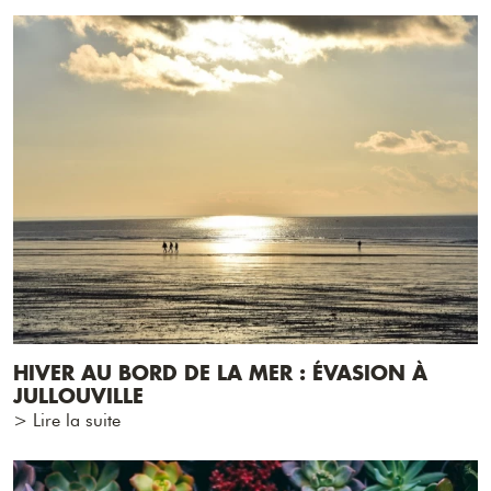
HIVER AU BORD DE LA MER : ÉVASION À
JULLOUVILLE
> Lire la suite