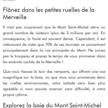
Flânez dans les petites ruelles de la
Merveille
Il n'est pas surprenant que le Mont Saint-Michel attire un
grand nombre de visiteurs (plus de 3 millions par an). En
conséquence, la foule est souvent dense. Cependant, il est
intéressant de noter que 70% de ces touristes se concentrent
principalement dans la rue principale du Mont. Ne suivez
pas le troupeau et prenez le temps de vous promener dans
les endroits cachés de la Merveille !
Que vous fassiez le tour des remparts, qui offrent une vue
magnifique sur la baie, ou que vous vous promeniez dans
les ruelles environnantes, votre balade sera bien plus
agréable si vous pouvez avancer sans difficulté, à votre
propre rythme.
Explorez la baie du Mont Saint-Michel