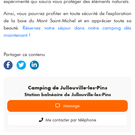
expérimenté qui saura vous protéger des éléments naturels.
Ainsi, vous pourrez profiter en toute sécurité de l'exploration
de la baie du Mont Saint-Michel et en apprécier toute sa
beauté.
Réservez votre séjour dans notre camping dès
maintenant !
Partager ce contenu
Camping de
Jullouville-les-Pins
Station balnéaire de Jullouville-les-Pins
Message
Me contacter par téléphone