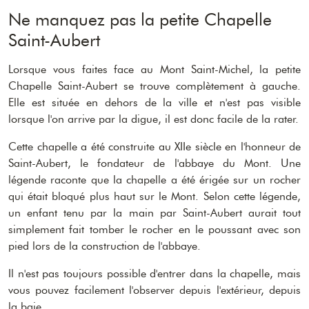
Ne manquez pas la petite Chapelle
Saint-Aubert
Lorsque vous faites face au Mont Saint-Michel, la petite
Chapelle Saint-Aubert se trouve complètement à gauche.
Elle est située en dehors de la ville et n'est pas visible
lorsque l'on arrive par la digue, il est donc facile de la rater.
Cette chapelle a été construite au XIIe siècle en l'honneur de
Saint-Aubert, le fondateur de l'abbaye du Mont. Une
légende raconte que la chapelle a été érigée sur un rocher
qui était bloqué plus haut sur le Mont. Selon cette légende,
un enfant tenu par la main par Saint-Aubert aurait tout
simplement fait tomber le rocher en le poussant avec son
pied lors de la construction de l'abbaye.
Il n'est pas toujours possible d'entrer dans la chapelle, mais
vous pouvez facilement l'observer depuis l'extérieur, depuis
la baie.