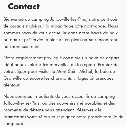
Contact
Bienvenue au camping Jullouville-les-Pins, notre petit coin
de paradis niché sur la magnifique côte normande. Nous
sommes ravis de vous accueillir dans notre havre de paix
où nature préservée et plaisirs en plein air se rencontrent
harmonieusement.
Notre emplacement privilégié constitue un point de départ
idéal pour explorer les merveilles de la région. Profitez de
votre séjour pour visiter le Mont-Saint-Michel, la baie de
Granville ou encore les charmants villages pittoresques
alentour.
Nous sommes impatients de vous accueillir au camping
Jullouville-les-Pins, où des souvenirs mémorables et des
moments de détente vous attendent. Réservez dès
maintenant votre séjour et rejoignez notre grande famille de
campeurs.