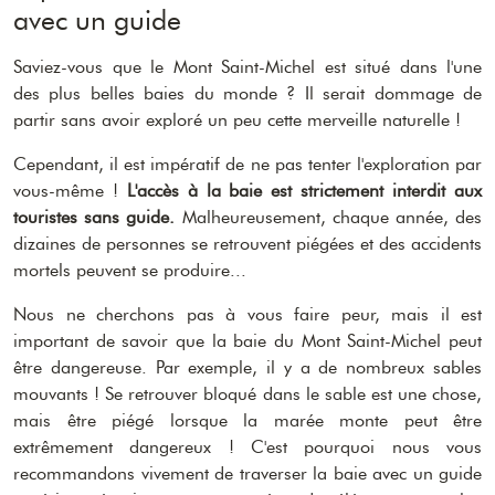
avec un guide
Saviez-vous que le Mont Saint-Michel est situé dans l'une
des plus belles baies du monde ? Il serait dommage de
partir sans avoir exploré un peu cette merveille naturelle !
Cependant, il est impératif de ne pas tenter l'exploration par
vous-même !
L'accès à la baie est strictement interdit aux
touristes sans guide.
Malheureusement, chaque année, des
dizaines de personnes se retrouvent piégées et des accidents
mortels peuvent se produire...
Nous ne cherchons pas à vous faire peur, mais il est
important de savoir que la baie du Mont Saint-Michel peut
être dangereuse. Par exemple, il y a de nombreux sables
mouvants ! Se retrouver bloqué dans le sable est une chose,
mais être piégé lorsque la marée monte peut être
extrêmement dangereux ! C'est pourquoi nous vous
recommandons vivement de traverser la baie avec un guide