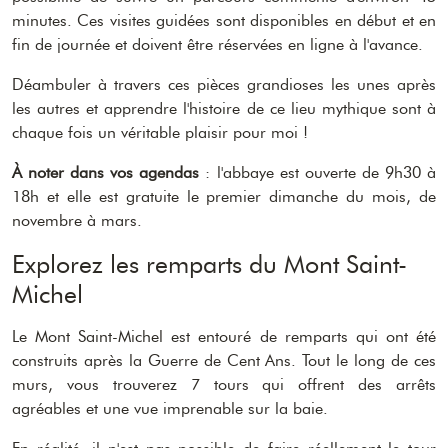
minutes. Ces visites guidées sont disponibles en début et en
fin de journée et doivent être réservées en ligne à l'avance.
Déambuler à travers ces pièces grandioses les unes après
les autres et apprendre l'histoire de ce lieu mythique sont à
chaque fois un véritable plaisir pour moi !
À noter dans vos agendas
: l'abbaye est ouverte de 9h30 à
18h et elle est gratuite le premier dimanche du mois, de
novembre à mars.
Explorez les remparts du Mont Saint-
Michel
Le Mont Saint-Michel est entouré de remparts qui ont été
construits après la Guerre de Cent Ans. Tout le long de ces
murs, vous trouverez 7 tours qui offrent des arrêts
agréables et une vue imprenable sur la baie.