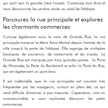
qui part vers la gauche (vers l'ouest). Continuez tout droit et
vous découvrirez les jardins situés au pied de l'abbaye.
Parcourez la rue principale et explorez
les charmants commerces
Connue également sous le nom de Grande Rue, la rue
principale traverse le Mont Saint-Michel depuis l'entrée de la
ville jusqu'à la porte de l'abbaye. Elle regorge de multiples
boutiques de souvenirs, de restaurants et de snacks. La
Grande Rue est marquée par trois grandes portes : la Porte
de l'Avancée, la Porte du Boulevard et enfin la Porte du Roy,
qui est également un pont-levis.
Il est indéniable que la rue principale est souvent très
fréquentée par les voyageurs, surtout en plein été, ce qui
rend difficile d'avancer à pas mesurés. Cependant, c'est un
incontournable si vous souhaitez découvrir les petits
commerces.