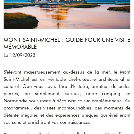
MONT SAINT-MICHEL : GUIDE POUR UNE VISITE
MÉMORABLE
Le 12/09/2023
S'élevant majestueusement au-dessus de la mer, le Mont
Saint-Michel est un véritable chef-d'œuvre architectural et
culturel. Que vous soyez féru d'histoire, amateur de belles
pierres, ou simplement curieux, notre camping en
Normandie vous invite à découvrir ce site emblématique. Au
programme : des visites incontournables, des moments de
détente inégalés et des expériences uniques qui éveilleront
vos sens et enrichiront vos connaissances.