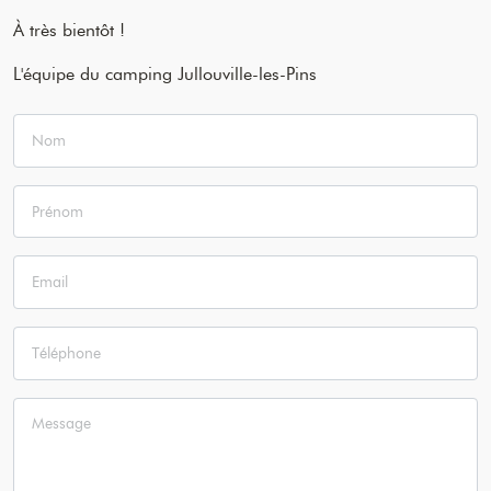
À très bientôt !
L'équipe du camping Jullouville-les-Pins