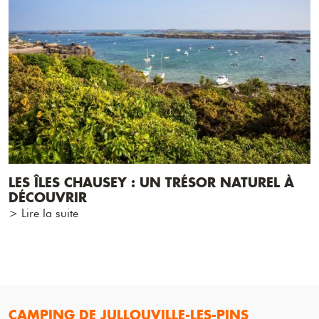
LES ÎLES CHAUSEY : UN TRÉSOR NATUREL À
DÉCOUVRIR
> Lire la suite
CAMPING DE JULLOUVILLE-LES-PINS