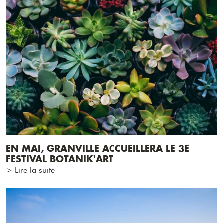
EN MAI, GRANVILLE ACCUEILLERA LE 3E
FESTIVAL BOTANIK'ART
> Lire la suite