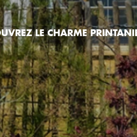
UVREZ LE CHARME PRINTANIE