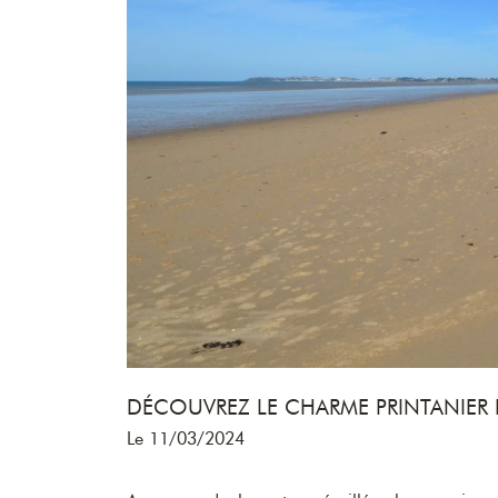
DÉCOUVREZ LE CHARME PRINTANIER D
Le 11/03/2024