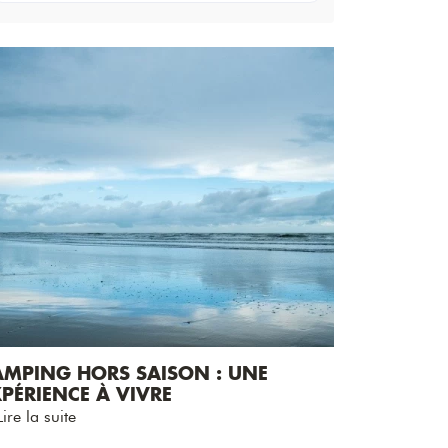
AMPING HORS SAISON : UNE
PÉRIENCE À VIVRE
ire la suite