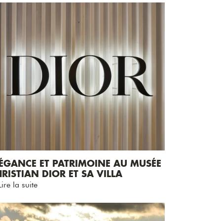
LÉGANCE ET PATRIMOINE AU MUSÉE
RISTIAN DIOR ET SA VILLA
ire la suite