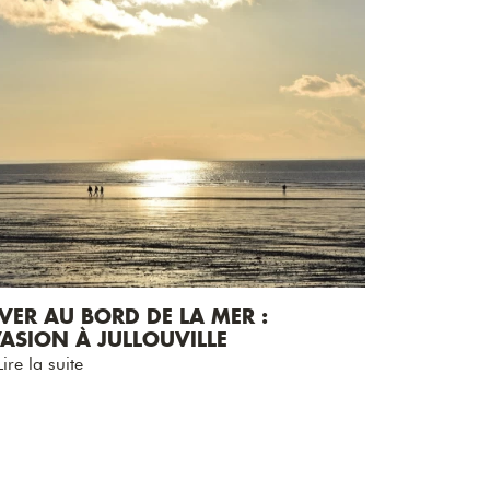
VER AU BORD DE LA MER :
ASION À JULLOUVILLE
ire la suite