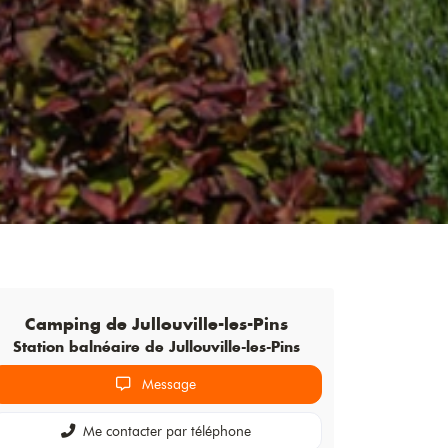
Camping de
Jullouville-les-Pins
Station balnéaire de Jullouville-les-Pins
Message
Me contacter par téléphone